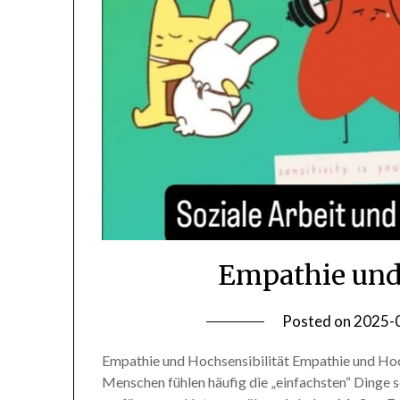
Empathie und 
Posted on
2025-
Empathie und Hochsensibilität Empathie und Hoch
Menschen fühlen häufig die „einfachsten“ Dinge s