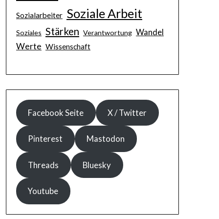
Soziale Arbeit
Sozialarbeiter
Stärken
Wandel
Soziales
Verantwortung
Werte
Wissenschaft
Facebook Seite
X / Twitter
Pinterest
Mastodon
Threads
Bluesky
Youtube