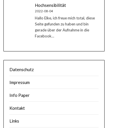
Hochsensibilität
2022-08-04
Hallo Elke, ich freue mich total, diese
Seite gefunden zu haben und bin
gerade über der Aufnahme in die
Facebook…
Datenschutz
Impressum
Info Paper
Kontakt
Links