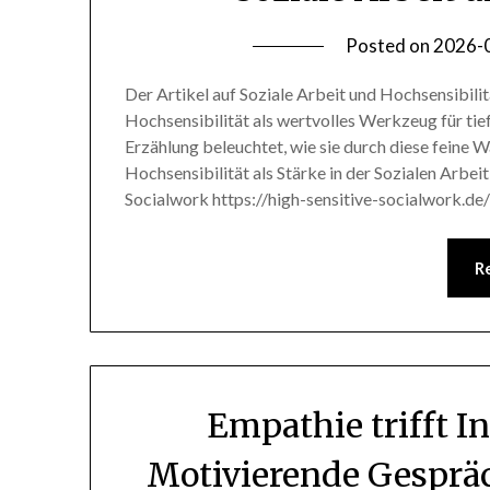
Posted on
2026-
Der Artikel auf Soziale Arbeit und Hochsensibilitä
Hochsensibilität als wertvolles Werkzeug für tie
Erzählung beleuchtet, wie sie durch diese feine
Hochsensibilität als Stärke in der Sozialen Arbeit
Socialwork https://high-sensitive-socialwork.de
R
Empathie trifft I
Motivierende Gesprä