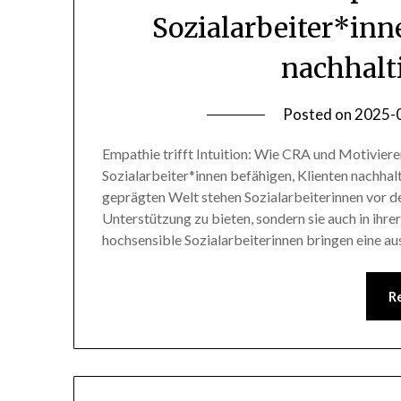
Sozialarbeiter*inn
nachhalt
Posted on
2025-
Empathie trifft Intuition: Wie CRA und Motivie
Sozialarbeiter*innen befähigen, Klienten nachhalt
geprägten Welt stehen Sozialarbeiterinnen vor d
Unterstützung zu bieten, sondern sie auch in ihr
hochsensible Sozialarbeiterinnen bringen eine a
R