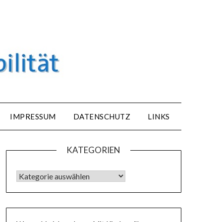
IMPRESSUM
DATENSCHUTZ
LINKS
KATEGORIEN
KATEGORIEN