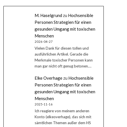
M. Haselgrund
zu
Hochsensible
Personen Strategien für einen
gesunden Umgang mit toxischen
Menschen
2026-04-27
Vielen Dank für diesen tollen und
ausführlichen Artikel. Gerade die
Merkmale toxischer Personen kann
man gar nicht oft genug betonen.…
Elke Overhage
zu
Hochsensible
Personen Strategien für einen
gesunden Umgang mit toxischen
Menschen
2025-11-16
Ich reagiere von meinem anderen
Konto (elkeoverhage), das sich mit
sämtlichen Themen außer dem HS