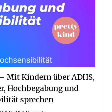
– Mit Kindern über ADHS,
er, Hochbegabung und
ilität sprechen