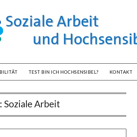
BILITÄT
TEST BIN ICH HOCHSENSIBEL?
KONTAKT
:
Soziale Arbeit