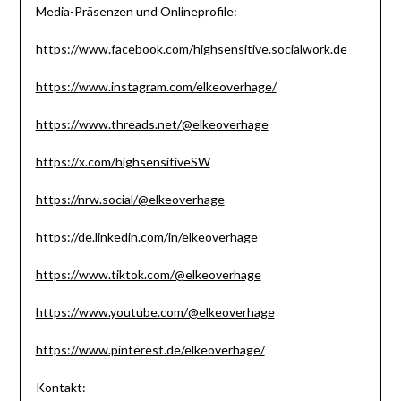
Media-Präsenzen und Onlineprofile:
https://www.facebook.com/highsensitive.socialwork.de
https://www.instagram.com/elkeoverhage/
https://www.threads.net/@elkeoverhage
https://x.com/highsensitiveSW
https://nrw.social/@elkeoverhage
https://de.linkedin.com/in/elkeoverhage
https://www.tiktok.com/@elkeoverhage
https://www.youtube.com/@elkeoverhage
https://www.pinterest.de/elkeoverhage/
Kontakt: