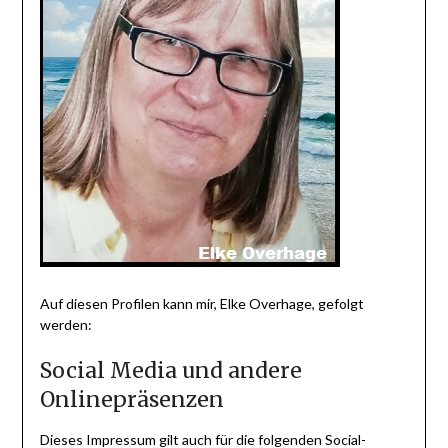
Auf diesen Profilen kann mir, Elke Overhage, gefolgt
werden:
Social Media und andere
Onlinepräsenzen
Dieses Impressum gilt auch für die folgenden Social-