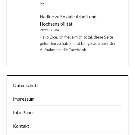
ich…
Nadine
zu
Soziale Arbeit und
Hochsensibilität
2022-08-04
Hallo Elke, ich freue mich total, diese Seite
gefunden zu haben und bin gerade über der
Aufnahme in die Facebook…
Datenschutz
Impressum
Info Paper
Kontakt