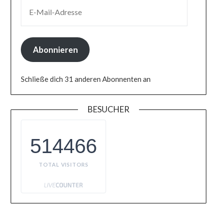
E-MAIL-ADRESSE
Abonnieren
Schließe dich 31 anderen Abonnenten an
BESUCHER
514466
TOTAL VISITORS