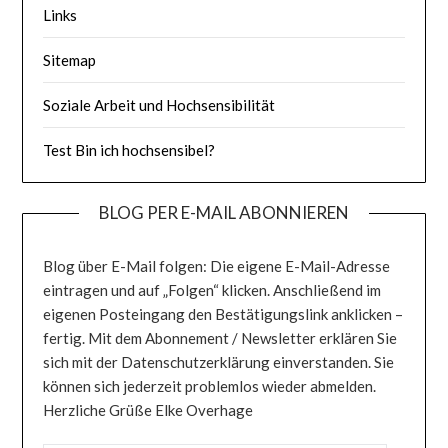
Links
Sitemap
Soziale Arbeit und Hochsensibilität
Test Bin ich hochsensibel?
BLOG PER E-MAIL ABONNIEREN
Blog über E-Mail folgen: Die eigene E-Mail-Adresse
eintragen und auf „Folgen“ klicken. Anschließend im
eigenen Posteingang den Bestätigungslink anklicken –
fertig. Mit dem Abonnement / Newsletter erklären Sie
sich mit der Datenschutzerklärung einverstanden. Sie
können sich jederzeit problemlos wieder abmelden.
Herzliche Grüße Elke Overhage