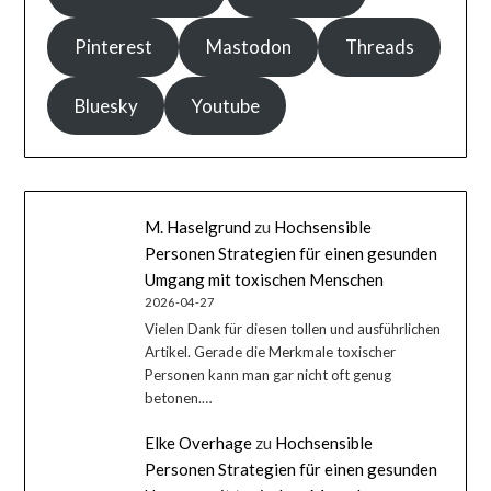
Pinterest
Mastodon
Threads
Bluesky
Youtube
M. Haselgrund
zu
Hochsensible
Personen Strategien für einen gesunden
Umgang mit toxischen Menschen
2026-04-27
Vielen Dank für diesen tollen und ausführlichen
Artikel. Gerade die Merkmale toxischer
Personen kann man gar nicht oft genug
betonen.…
Elke Overhage
zu
Hochsensible
Personen Strategien für einen gesunden