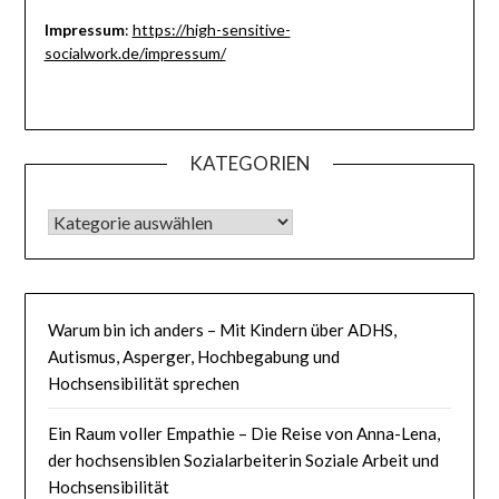
Impressum
:
https://high-sensitive-
socialwork.de/impressum/
KATEGORIEN
KATEGORIEN
Warum bin ich anders – Mit Kindern über ADHS,
Autismus, Asperger, Hochbegabung und
Hochsensibilität sprechen
Ein Raum voller Empathie – Die Reise von Anna-Lena,
der hochsensiblen Sozialarbeiterin Soziale Arbeit und
Hochsensibilität