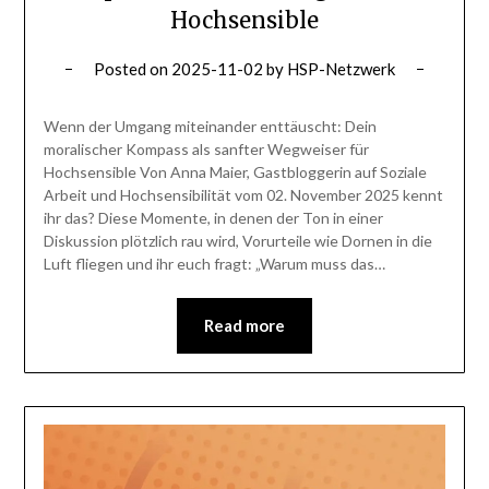
Hochsensible
Posted on
2025-11-02
by
HSP-Netzwerk
Wenn der Umgang miteinander enttäuscht: Dein
moralischer Kompass als sanfter Wegweiser für
Hochsensible Von Anna Maier, Gastbloggerin auf Soziale
Arbeit und Hochsensibilität vom 02. November 2025 kennt
ihr das? Diese Momente, in denen der Ton in einer
Diskussion plötzlich rau wird, Vorurteile wie Dornen in die
Luft fliegen und ihr euch fragt: „Warum muss das…
Read more