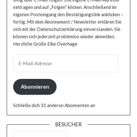
eintragen und auf „Folgen“ klicken. Anschließend im
eigenen Posteingang den Bestätigungslink anklicken –
fertig. Mit dem Abonnement / Newsletter erklären Sie
sich mit der Datenschutzerklärung einverstanden. Sie
können sich jederzeit problemlos wieder abmelden.
Herzliche Grüße Elke Overhage
E-MAIL-ADRESSE
Abonnieren
Schließe dich 31 anderen Abonnenten an
BESUCHER