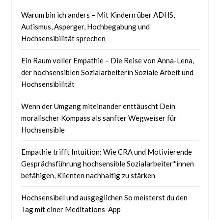
Warum bin ich anders – Mit Kindern über ADHS,
Autismus, Asperger, Hochbegabung und
Hochsensibilität sprechen
Ein Raum voller Empathie – Die Reise von Anna-Lena,
der hochsensiblen Sozialarbeiterin Soziale Arbeit und
Hochsensibilität
Wenn der Umgang miteinander enttäuscht Dein
moralischer Kompass als sanfter Wegweiser für
Hochsensible
Empathie trifft Intuition: Wie CRA und Motivierende
Gesprächsführung hochsensible Sozialarbeiter*innen
befähigen, Klienten nachhaltig zu stärken
Hochsensibel und ausgeglichen So meisterst du den
Tag mit einer Meditations-App