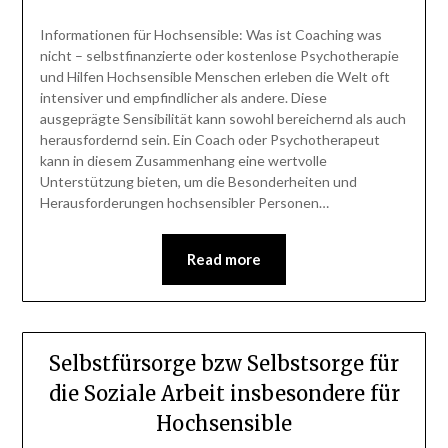
Informationen für Hochsensible: Was ist Coaching was
nicht – selbstfinanzierte oder kostenlose Psychotherapie
und Hilfen Hochsensible Menschen erleben die Welt oft
intensiver und empfindlicher als andere. Diese
ausgeprägte Sensibilität kann sowohl bereichernd als auch
herausfordernd sein. Ein Coach oder Psychotherapeut
kann in diesem Zusammenhang eine wertvolle
Unterstützung bieten, um die Besonderheiten und
Herausforderungen hochsensibler Personen…
Read more
Selbstfürsorge bzw Selbstsorge für
die Soziale Arbeit insbesondere für
Hochsensible