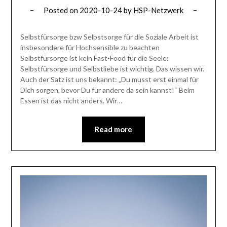
Posted on
2020-10-24
by
HSP-Netzwerk
Selbstfürsorge bzw Selbstsorge für die Soziale Arbeit ist
insbesondere für Hochsensible zu beachten
Selbstfürsorge ist kein Fast-Food für die Seele:
Selbstfürsorge und Selbstliebe ist wichtig. Das wissen wir.
Auch der Satz ist uns bekannt: „Du musst erst einmal für
Dich sorgen, bevor Du für andere da sein kannst!“ Beim
Essen ist das nicht anders. Wir…
Read more