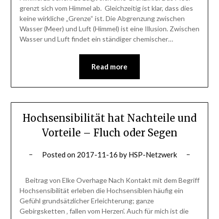
grenzt sich vom Himmel ab. Gleichzeitig ist klar, dass dies
keine wirkliche „Grenze“ ist. Die Abgrenzung zwischen
Wasser (Meer) und Luft (Himmel) ist eine Illusion. Zwischen
Wasser und Luft findet ein ständiger chemischer…
Read more
Hochsensibilität hat Nachteile und
Vorteile – Fluch oder Segen
Posted on
2017-11-16
by
HSP-Netzwerk
Beitrag von Elke Overhage Nach Kontakt mit dem Begriff
Hochsensibilität erleben die Hochsensiblen häufig ein
Gefühl grundsätzlicher Erleichterung; ganze
Gebirgsketten ‚ fallen vom Herzen’. Auch für mich ist die