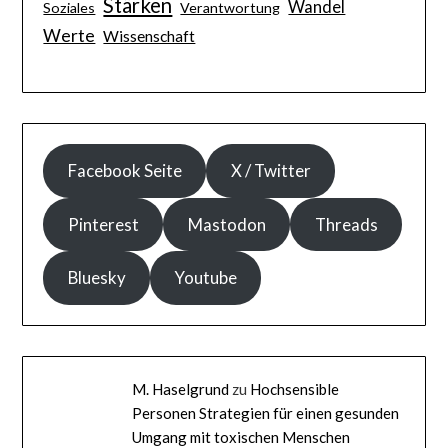
Stärken
Wandel
Soziales
Verantwortung
Werte
Wissenschaft
Facebook Seite
X / Twitter
Pinterest
Mastodon
Threads
Bluesky
Youtube
M. Haselgrund
zu
Hochsensible
Personen Strategien für einen gesunden
Umgang mit toxischen Menschen