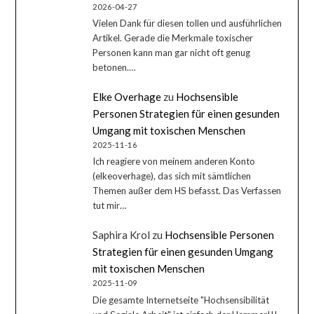
2026-04-27
Vielen Dank für diesen tollen und ausführlichen
Artikel. Gerade die Merkmale toxischer
Personen kann man gar nicht oft genug
betonen.…
Elke Overhage
zu
Hochsensible
Personen Strategien für einen gesunden
Umgang mit toxischen Menschen
2025-11-16
Ich reagiere von meinem anderen Konto
(elkeoverhage), das sich mit sämtlichen
Themen außer dem HS befasst. Das Verfassen
tut mir…
Saphira Krol
zu
Hochsensible Personen
Strategien für einen gesunden Umgang
mit toxischen Menschen
2025-11-09
Die gesamte Internetseite "Hochsensibilität