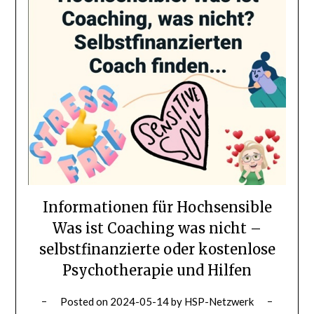
Informationen für Hochsensible
Was ist Coaching was nicht –
selbstfinanzierte oder kostenlose
Psychotherapie und Hilfen
Posted on
2024-05-14
by
HSP-Netzwerk