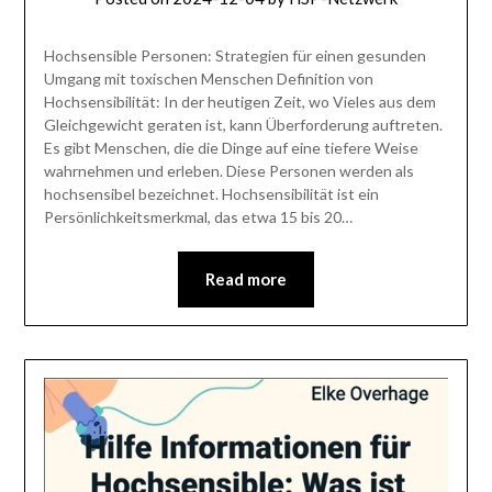
Hochsensible Personen: Strategien für einen gesunden
Umgang mit toxischen Menschen Definition von
Hochsensibilität: In der heutigen Zeit, wo Vieles aus dem
Gleichgewicht geraten ist, kann Überforderung auftreten.
Es gibt Menschen, die die Dinge auf eine tiefere Weise
wahrnehmen und erleben. Diese Personen werden als
hochsensibel bezeichnet. Hochsensibilität ist ein
Persönlichkeitsmerkmal, das etwa 15 bis 20…
Read more