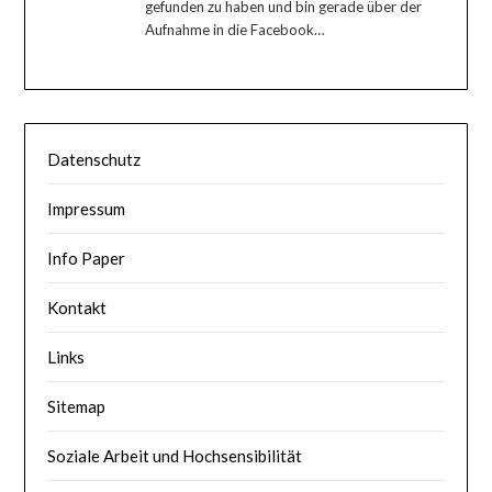
gefunden zu haben und bin gerade über der
Aufnahme in die Facebook…
Datenschutz
Impressum
Info Paper
Kontakt
Links
Sitemap
Soziale Arbeit und Hochsensibilität