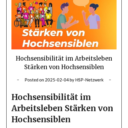
Hochsensibilität im Arbeitsleben
Stärken von Hochsensiblen
Posted on
2025-02-04
by
HSP-Netzwerk
Hochsensibilität im
Arbeitsleben Stärken von
Hochsensiblen