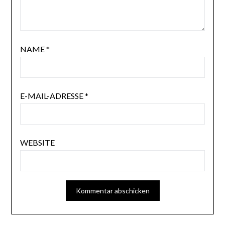
NAME
*
E-MAIL-ADRESSE
*
WEBSITE