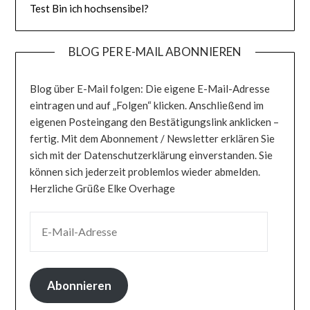
Test Bin ich hochsensibel?
BLOG PER E-MAIL ABONNIEREN
Blog über E-Mail folgen: Die eigene E-Mail-Adresse
eintragen und auf „Folgen“ klicken. Anschließend im
eigenen Posteingang den Bestätigungslink anklicken –
fertig. Mit dem Abonnement / Newsletter erklären Sie
sich mit der Datenschutzerklärung einverstanden. Sie
können sich jederzeit problemlos wieder abmelden.
Herzliche Grüße Elke Overhage
E-MAIL-ADRESSE
Abonnieren