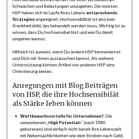
Schwächen und Belastungen umzugehen. Die meisten
HSP haben sich im Laufe ihres Lebens
entsprechende
Strategien
angeeignet. Hochsensibilität ist also kein
Krankheitsbild, das behandelt werden muss. Wichtig ist zu
wissen, dass Du hochsensibel bist und wie Du damit
umgehen kannst.
Hilfreich ist zumeist, wenn Du andere HSP kennenlernst
und Dich mit Ihnen austauschen kannst. Als weitere
Unterstützung können Artikel von anderen HSP eine
Orientierung bieten.
Anregungen mit Blog Beiträgen
von HSP, die ihre Hochsensibilät
als Stärke leben können
Wettbewerbsvorteile für Unternehmen?
: Die
umworbenen „
High Potentials
“ (nach 1980
geborenen) sind einfach nicht bereit ihre Lebenszeit
mit Nebensächlichkeiten wie dem Streben nach Geld,