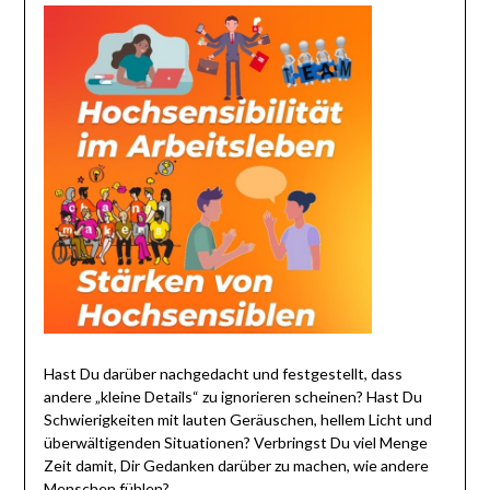
Hast Du darüber nachgedacht und festgestellt, dass
andere „kleine Details“ zu ignorieren scheinen? Hast Du
Schwierigkeiten mit lauten Geräuschen, hellem Licht und
überwältigenden Situationen? Verbringst Du viel Menge
Zeit damit, Dir Gedanken darüber zu machen, wie andere
Menschen fühlen?