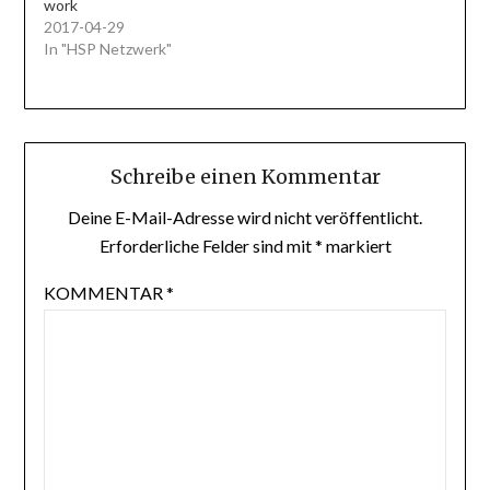
work
2017-04-29
In "HSP Netzwerk"
Schreibe einen Kommentar
Deine E-Mail-Adresse wird nicht veröffentlicht.
Erforderliche Felder sind mit
*
markiert
KOMMENTAR
*