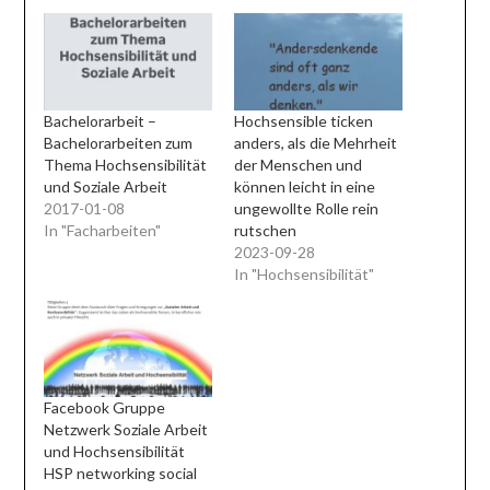
Bachelorarbeit –
Hochsensible ticken
Bachelorarbeiten zum
anders, als die Mehrheit
Thema Hochsensibilität
der Menschen und
und Soziale Arbeit
können leicht in eine
2017-01-08
ungewollte Rolle rein
In "Facharbeiten"
rutschen
2023-09-28
In "Hochsensibilität"
Facebook Gruppe
Netzwerk Soziale Arbeit
und Hochsensibilität
HSP networking social