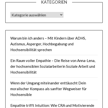
KATEGORIEN
KATEGORIEN
Warum bin ich anders – Mit Kindern über ADHS,
Autismus, Asperger, Hochbegabung und
Hochsensibilität sprechen
Ein Raum voller Empathie – Die Reise von Anna-Lena,
der hochsensiblen Sozialarbeiterin Soziale Arbeit und
Hochsensibilität
Wenn der Umgang miteinander enttäuscht Dein
moralischer Kompass als sanfter Wegweiser für
Hochsensible
Empathie trifft Intuition: Wie CRA und Motivierende