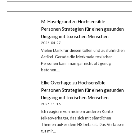
M. Haselgrund
zu
Hochsensible
Personen Strategien für einen gesunden
Umgang mit toxischen Menschen
2026-04-27
Vielen Dank für diesen tollen und ausführlichen
Artikel. Gerade die Merkmale toxischer
Personen kann man gar nicht oft genug
betonen.…
Elke Overhage
zu
Hochsensible
Personen Strategien für einen gesunden
Umgang mit toxischen Menschen
2025-11-16
Ich reagiere von meinem anderen Konto
(elkeoverhage), das sich mit sämtlichen
Themen außer dem HS befasst. Das Verfassen
tut mir…