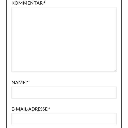
KOMMENTAR
*
NAME
*
E-MAIL-ADRESSE
*