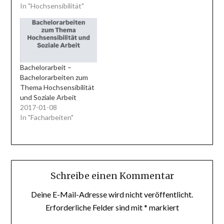
In "Hochsensibilität"
Bachelorarbeit –
Bachelorarbeiten zum
Thema Hochsensibilität
und Soziale Arbeit
2017-01-08
In "Facharbeiten"
Schreibe einen Kommentar
Deine E-Mail-Adresse wird nicht veröffentlicht.
Erforderliche Felder sind mit
*
markiert