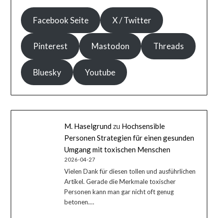
Facebook Seite
X / Twitter
Pinterest
Mastodon
Threads
Bluesky
Youtube
M. Haselgrund
zu
Hochsensible
Personen Strategien für einen gesunden
Umgang mit toxischen Menschen
2026-04-27
Vielen Dank für diesen tollen und ausführlichen
Artikel. Gerade die Merkmale toxischer
Personen kann man gar nicht oft genug
betonen.…