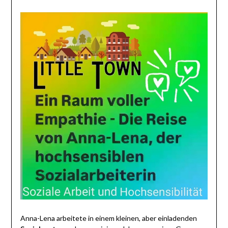
Anna-Lena arbeitete in einem kleinen, aber einladenden