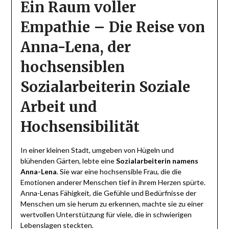
Ein Raum voller
Empathie – Die Reise von
Anna-
Lena
, der
hochsensiblen
Sozialarbeiterin Soziale
Arbeit und
Hochsensibilität
In einer kleinen Stadt, umgeben von Hügeln und
blühenden Gärten, lebte eine
Sozialarbeiterin namens
Anna-Lena
. Sie war eine hochsensible Frau, die die
Emotionen anderer Menschen tief in ihrem Herzen spürte.
Anna-Lenas Fähigkeit, die Gefühle und Bedürfnisse der
Menschen um sie herum zu erkennen, machte sie zu einer
wertvollen Unterstützung für viele, die in schwierigen
Lebenslagen steckten.