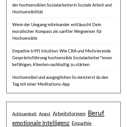
der hochsensiblen Sozialarbeiterin Soziale Arbeit und
Hochsensibilität
Wenn der Umgang miteinander enttäuscht Dein
moralischer Kompass als sanfter Wegweiser für
Hochsensible
Empathie trifft Intuition: Wie CRA und Motivierende
Gesprächsführung hochsensible Sozialarbeiter*innen
befähigen, Klienten nachhaltig zu stärken
Hochsensibel und ausgeglichen So meisterst du den
Tag mit einer Meditations-App
Beruf
Arbeitsformen
Achtsamkeit
Angst
emotionale Intelligenz
Empathie