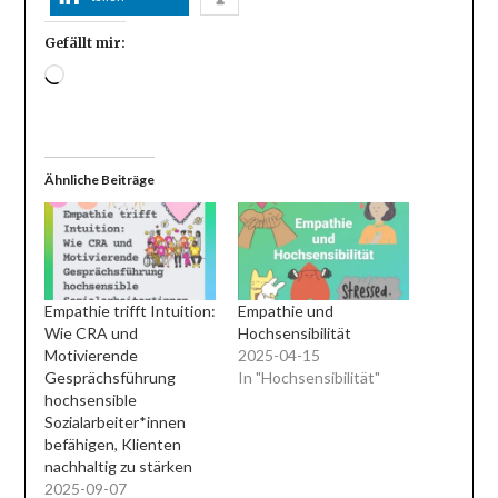
Gefällt mir:
Wird
geladen …
Ähnliche Beiträge
Empathie trifft Intuition:
Empathie und
Wie CRA und
Hochsensibilität
Motivierende
2025-04-15
Gesprächsführung
In "Hochsensibilität"
hochsensible
Sozialarbeiter*innen
befähigen, Klienten
nachhaltig zu stärken
2025-09-07