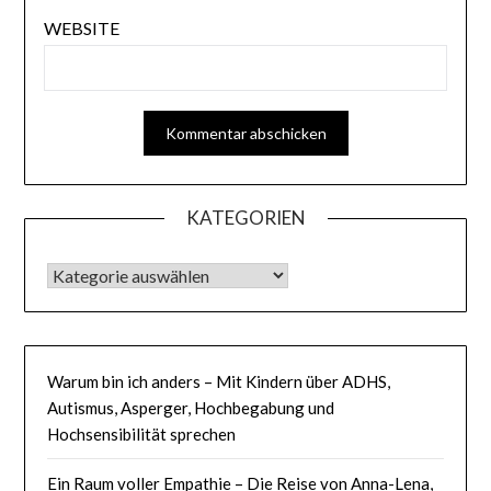
WEBSITE
KATEGORIEN
KATEGORIEN
Warum bin ich anders – Mit Kindern über ADHS,
Autismus, Asperger, Hochbegabung und
Hochsensibilität sprechen
Ein Raum voller Empathie – Die Reise von Anna-Lena,