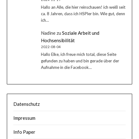
Hallo an Alle, die hier reinschauen! ich weiß seit
ca. 8 Jahren, dass ich HSPler bin. Wie gut, denn
ich…
Nadine
zu
Soziale Arbeit und
Hochsensibilität
2022-08-04
Hallo Elke, ich freue mich total, diese Seite
gefunden zu haben und bin gerade über der
Aufnahme in die Facebook…
Datenschutz
Impressum
Info Paper