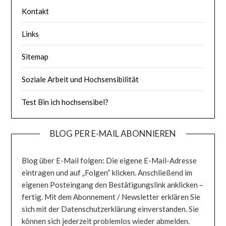
Kontakt
Links
Sitemap
Soziale Arbeit und Hochsensibilität
Test Bin ich hochsensibel?
BLOG PER E-MAIL ABONNIEREN
Blog über E-Mail folgen: Die eigene E-Mail-Adresse
eintragen und auf „Folgen“ klicken. Anschließend im
eigenen Posteingang den Bestätigungslink anklicken –
fertig. Mit dem Abonnement / Newsletter erklären Sie
sich mit der Datenschutzerklärung einverstanden. Sie
können sich jederzeit problemlos wieder abmelden.