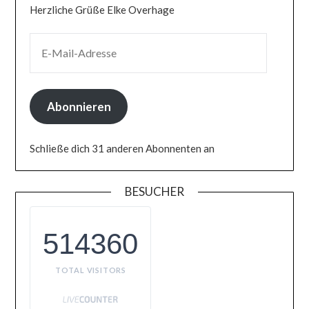
Herzliche Grüße Elke Overhage
E-MAIL-ADRESSE
Abonnieren
Schließe dich 31 anderen Abonnenten an
BESUCHER
514360
TOTAL VISITORS