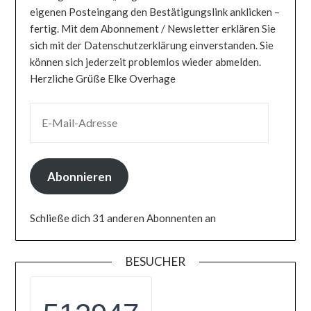
eigenen Posteingang den Bestätigungslink anklicken –
fertig. Mit dem Abonnement / Newsletter erklären Sie
sich mit der Datenschutzerklärung einverstanden. Sie
können sich jederzeit problemlos wieder abmelden.
Herzliche Grüße Elke Overhage
E-MAIL-ADRESSE
Abonnieren
Schließe dich 31 anderen Abonnenten an
BESUCHER