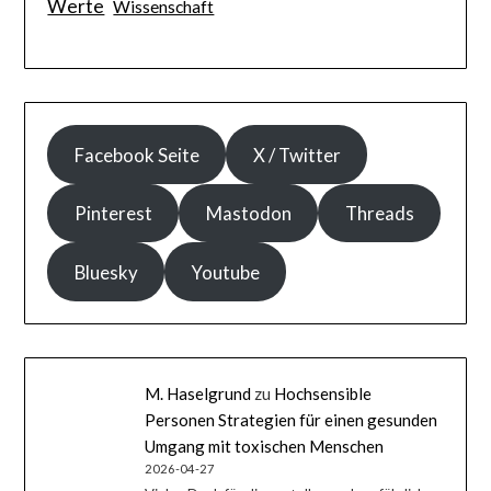
Werte
Wissenschaft
Facebook Seite
X / Twitter
Pinterest
Mastodon
Threads
Bluesky
Youtube
M. Haselgrund
zu
Hochsensible
Personen Strategien für einen gesunden
Umgang mit toxischen Menschen
2026-04-27