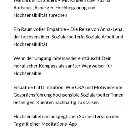
Autismus, Asperger, Hochbegabung und
Hochsensibilität sprechen
Ein Raum voller Empathie – Die Reise von Anna-Lena,
der hochsensiblen Sozialarbeiterin Soziale Arbeit und
Hochsensibilität
Wenn der Umgang miteinander enttäuscht Dein
moralischer Kompass als sanfter Wegweiser für
Hochsensible
Empathie trifft Intuition: Wie CRA und Motivierende
Gesprächsführung hochsensible Sozialarbeiter*innen
befähigen, Klienten nachhaltig zu stärken
Hochsensibel und ausgeglichen So meisterst du den
Tag mit einer Meditations-App