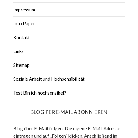
Impressum
Info Paper
Kontakt
Links
Sitemap
Soziale Arbeit und Hochsensibilität
Test Bin ich hochsensibel?
BLOG PER E-MAIL ABONNIEREN
Blog über E-Mail folgen: Die eigene E-Mail-Adresse
eintragen und auf „Folgen“ klicken. Anschließend im