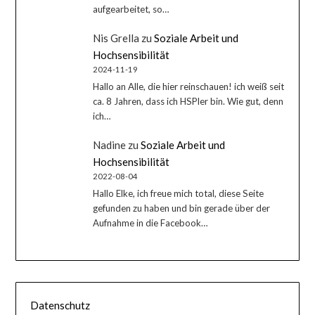
aufgearbeitet, so…
Nis Grella
zu
Soziale Arbeit und
Hochsensibilität
2024-11-19
Hallo an Alle, die hier reinschauen! ich weiß seit
ca. 8 Jahren, dass ich HSPler bin. Wie gut, denn
ich…
Nadine
zu
Soziale Arbeit und
Hochsensibilität
2022-08-04
Hallo Elke, ich freue mich total, diese Seite
gefunden zu haben und bin gerade über der
Aufnahme in die Facebook…
Datenschutz