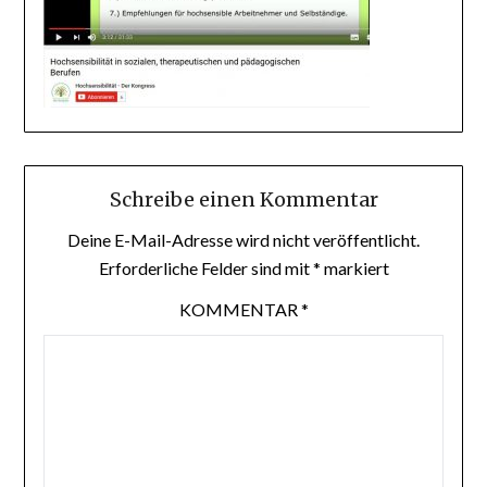
Schreibe einen Kommentar
Deine E-Mail-Adresse wird nicht veröffentlicht.
Erforderliche Felder sind mit
*
markiert
KOMMENTAR
*