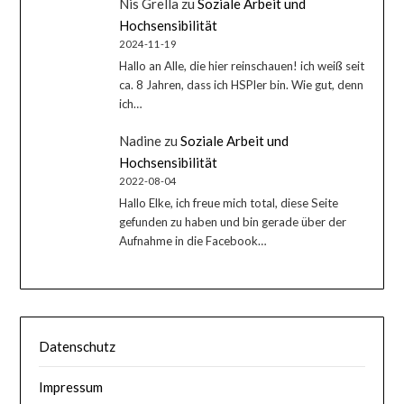
Nis Grella
zu
Soziale Arbeit und
Hochsensibilität
2024-11-19
Hallo an Alle, die hier reinschauen! ich weiß seit
ca. 8 Jahren, dass ich HSPler bin. Wie gut, denn
ich…
Nadine
zu
Soziale Arbeit und
Hochsensibilität
2022-08-04
Hallo Elke, ich freue mich total, diese Seite
gefunden zu haben und bin gerade über der
Aufnahme in die Facebook…
Datenschutz
Impressum