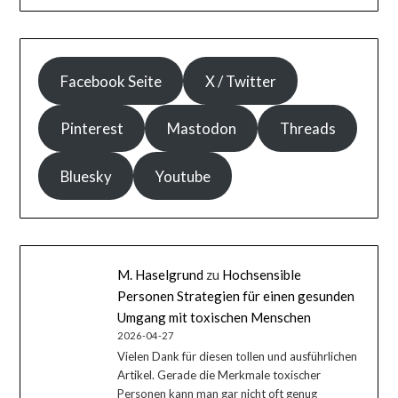
Facebook Seite
X / Twitter
Pinterest
Mastodon
Threads
Bluesky
Youtube
M. Haselgrund
zu
Hochsensible
Personen Strategien für einen gesunden
Umgang mit toxischen Menschen
2026-04-27
Vielen Dank für diesen tollen und ausführlichen
Artikel. Gerade die Merkmale toxischer
Personen kann man gar nicht oft genug