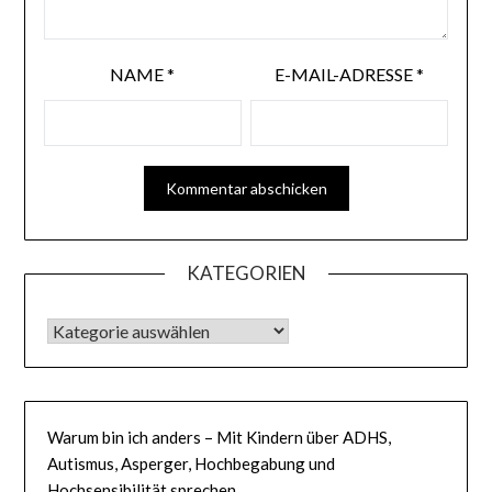
NAME
*
E-MAIL-ADRESSE
*
KATEGORIEN
KATEGORIEN
Warum bin ich anders – Mit Kindern über ADHS,
Autismus, Asperger, Hochbegabung und
Hochsensibilität sprechen