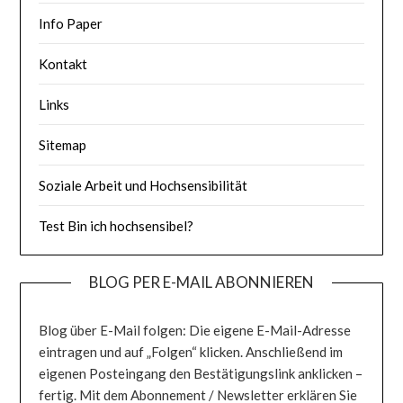
Info Paper
Kontakt
Links
Sitemap
Soziale Arbeit und Hochsensibilität
Test Bin ich hochsensibel?
BLOG PER E-MAIL ABONNIEREN
Blog über E-Mail folgen: Die eigene E-Mail-Adresse
eintragen und auf „Folgen“ klicken. Anschließend im
eigenen Posteingang den Bestätigungslink anklicken –
fertig. Mit dem Abonnement / Newsletter erklären Sie