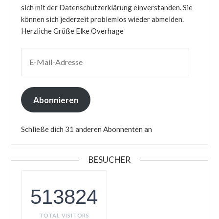
sich mit der Datenschutzerklärung einverstanden. Sie
können sich jederzeit problemlos wieder abmelden.
Herzliche Grüße Elke Overhage
E-MAIL-ADRESSE
Abonnieren
Schließe dich 31 anderen Abonnenten an
BESUCHER
513824
TOTAL VISITORS