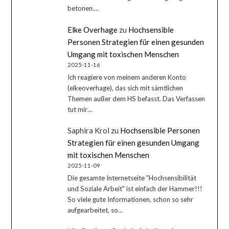
betonen.…
Elke Overhage
zu
Hochsensible
Personen Strategien für einen gesunden
Umgang mit toxischen Menschen
2025-11-16
Ich reagiere von meinem anderen Konto
(elkeoverhage), das sich mit sämtlichen
Themen außer dem HS befasst. Das Verfassen
tut mir…
Saphira Krol
zu
Hochsensible Personen
Strategien für einen gesunden Umgang
mit toxischen Menschen
2025-11-09
Die gesamte Internetseite "Hochsensibilität
und Soziale Arbeit" ist einfach der Hammer!!!
So viele gute Informationen, schon so sehr
aufgearbeitet, so…