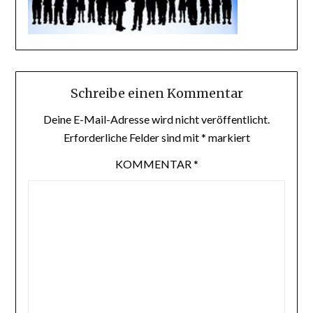
Schreibe einen Kommentar
Deine E-Mail-Adresse wird nicht veröffentlicht.
Erforderliche Felder sind mit
*
markiert
KOMMENTAR
*