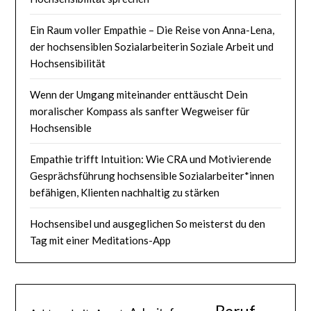
Ein Raum voller Empathie – Die Reise von Anna-Lena,
der hochsensiblen Sozialarbeiterin Soziale Arbeit und
Hochsensibilität
Wenn der Umgang miteinander enttäuscht Dein
moralischer Kompass als sanfter Wegweiser für
Hochsensible
Empathie trifft Intuition: Wie CRA und Motivierende
Gesprächsführung hochsensible Sozialarbeiter*innen
befähigen, Klienten nachhaltig zu stärken
Hochsensibel und ausgeglichen So meisterst du den
Tag mit einer Meditations-App
Beruf