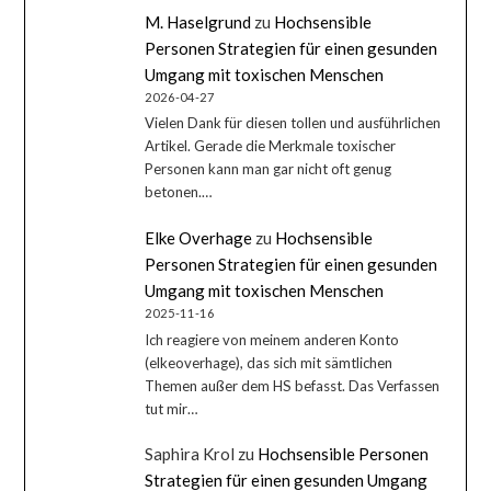
M. Haselgrund
zu
Hochsensible
Personen Strategien für einen gesunden
Umgang mit toxischen Menschen
2026-04-27
Vielen Dank für diesen tollen und ausführlichen
Artikel. Gerade die Merkmale toxischer
Personen kann man gar nicht oft genug
betonen.…
Elke Overhage
zu
Hochsensible
Personen Strategien für einen gesunden
Umgang mit toxischen Menschen
2025-11-16
Ich reagiere von meinem anderen Konto
(elkeoverhage), das sich mit sämtlichen
Themen außer dem HS befasst. Das Verfassen
tut mir…
Saphira Krol
zu
Hochsensible Personen
Strategien für einen gesunden Umgang