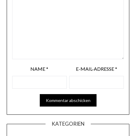
NAME
*
E-MAIL-ADRESSE
*
KATEGORIEN