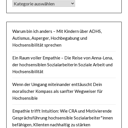
KATEGORIEN
Warum bin ich anders – Mit Kindern über ADHS,
Autismus, Asperger, Hochbegabung und
Hochsensibilität sprechen
Ein Raum voller Empathie – Die Reise von Anna-Lena,
der hochsensiblen Sozialarbeiterin Soziale Arbeit und
Hochsensibilität
Wenn der Umgang miteinander enttäuscht Dein
moralischer Kompass als sanfter Wegweiser für
Hochsensible
Empathie trifft Intuition: Wie CRA und Motivierende
Gesprächsführung hochsensible Sozialarbeiter*innen
befähigen, Klienten nachhaltig zu stärken