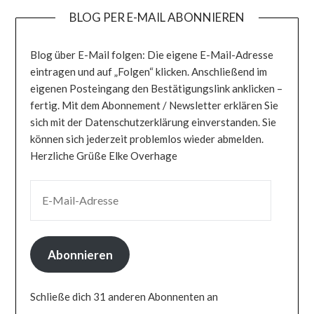
BLOG PER E-MAIL ABONNIEREN
Blog über E-Mail folgen: Die eigene E-Mail-Adresse
eintragen und auf „Folgen“ klicken. Anschließend im
eigenen Posteingang den Bestätigungslink anklicken –
fertig. Mit dem Abonnement / Newsletter erklären Sie
sich mit der Datenschutzerklärung einverstanden. Sie
können sich jederzeit problemlos wieder abmelden.
Herzliche Grüße Elke Overhage
E-MAIL-ADRESSE
Abonnieren
Schließe dich 31 anderen Abonnenten an