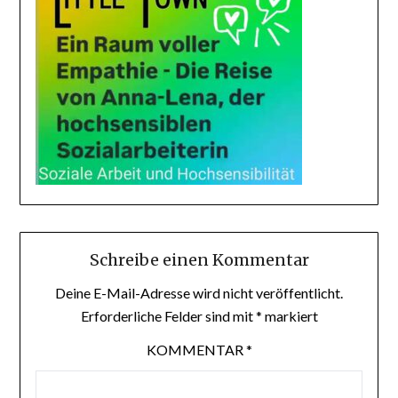
Schreibe einen Kommentar
Deine E-Mail-Adresse wird nicht veröffentlicht.
Erforderliche Felder sind mit
*
markiert
KOMMENTAR
*