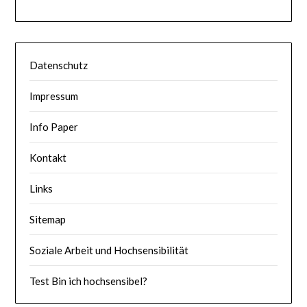
Datenschutz
Impressum
Info Paper
Kontakt
Links
Sitemap
Soziale Arbeit und Hochsensibilität
Test Bin ich hochsensibel?